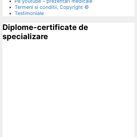
Pe youtube – prezentari medicale
Termeni si conditii, Copyright ©
Testimoniale
Diplome-certificate de
specializare