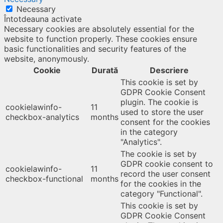
Necessary
Întotdeauna activate
Necessary cookies are absolutely essential for the
website to function properly. These cookies ensure
basic functionalities and security features of the
website, anonymously.
Cookie
Durată
Descriere
This cookie is set by
GDPR Cookie Consent
plugin. The cookie is
cookielawinfo-
11
used to store the user
checkbox-analytics
months
consent for the cookies
in the category
"Analytics".
The cookie is set by
GDPR cookie consent to
cookielawinfo-
11
record the user consent
checkbox-functional
months
for the cookies in the
category "Functional".
This cookie is set by
GDPR Cookie Consent