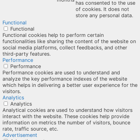
has consented to the use
of cookies. It does not
store any personal data.
Functional
Functional
Functional cookies help to perform certain
functionalities like sharing the content of the website on
social media platforms, collect feedbacks, and other
third-party features.
Performance
Performance
Performance cookies are used to understand and
analyze the key performance indexes of the website
which helps in delivering a better user experience for the
visitors.
Analytics
Analytics
Analytical cookies are used to understand how visitors
interact with the website. These cookies help provide
information on metrics the number of visitors, bounce
rate, traffic source, etc.
Advertisement