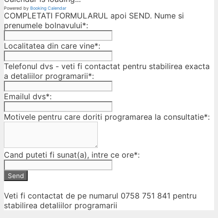
Powered by
Booking Calendar
COMPLETATI FORMULARUL apoi SEND. Nume si
prenumele bolnavului*:
Localitatea din care vine*:
Telefonul dvs - veti fi contactat pentru stabilirea exacta
a detaliilor programarii*:
Emailul dvs*:
Motivele pentru care doriti programarea la consultatie*:
Cand puteti fi sunat(a), intre ce ore*:
Send
Veti fi contactat de pe numarul 0758 751 841 pentru
stabilirea detaliilor programarii