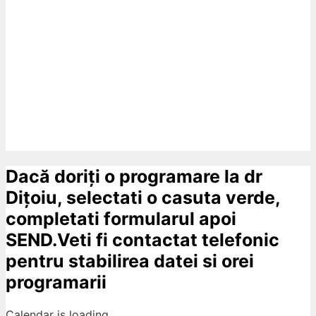
Dacă doriți o programare la dr
Dițoiu, selectati o casuta verde,
completati formularul apoi
SEND.Veti fi contactat telefonic
pentru stabilirea datei si orei
programarii
Calendar is loading...