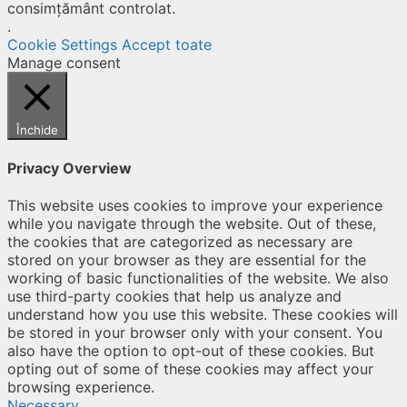
consimțământ controlat.
.
Cookie Settings
Accept toate
Manage consent
Închide
Privacy Overview
This website uses cookies to improve your experience
while you navigate through the website. Out of these,
the cookies that are categorized as necessary are
stored on your browser as they are essential for the
working of basic functionalities of the website. We also
use third-party cookies that help us analyze and
understand how you use this website. These cookies will
be stored in your browser only with your consent. You
also have the option to opt-out of these cookies. But
opting out of some of these cookies may affect your
browsing experience.
Necessary