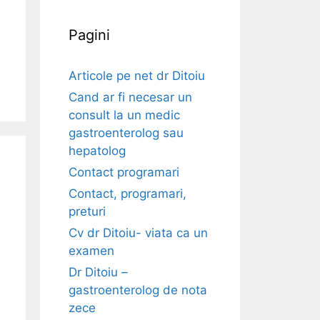
Pagini
Articole pe net dr Ditoiu
Cand ar fi necesar un
consult la un medic
gastroenterolog sau
hepatolog
Contact programari
Contact, programari,
preturi
Cv dr Ditoiu- viata ca un
examen
Dr Ditoiu –
gastroenterolog de nota
zece