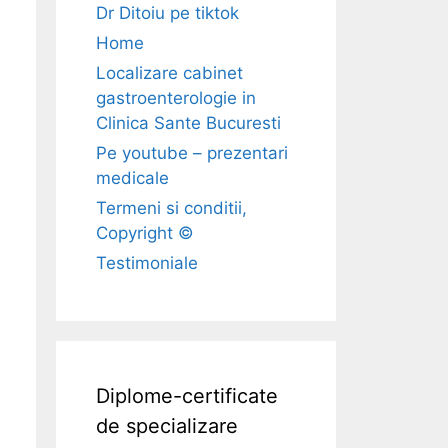
Dr Ditoiu pe tiktok
Home
Localizare cabinet
gastroenterologie in
Clinica Sante Bucuresti
Pe youtube – prezentari
medicale
Termeni si conditii,
Copyright ©
Testimoniale
Diplome-certificate
de specializare