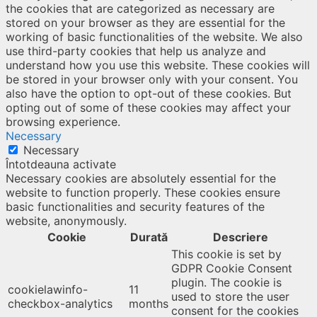
the cookies that are categorized as necessary are
stored on your browser as they are essential for the
working of basic functionalities of the website. We also
use third-party cookies that help us analyze and
understand how you use this website. These cookies will
be stored in your browser only with your consent. You
also have the option to opt-out of these cookies. But
opting out of some of these cookies may affect your
browsing experience.
Necessary
Necessary
Întotdeauna activate
Necessary cookies are absolutely essential for the
website to function properly. These cookies ensure
basic functionalities and security features of the
website, anonymously.
Cookie
Durată
Descriere
This cookie is set by
GDPR Cookie Consent
plugin. The cookie is
cookielawinfo-
11
used to store the user
checkbox-analytics
months
consent for the cookies