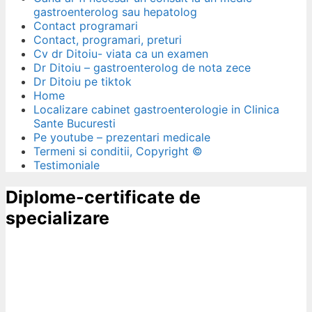
gastroenterolog sau hepatolog
Contact programari
Contact, programari, preturi
Cv dr Ditoiu- viata ca un examen
Dr Ditoiu – gastroenterolog de nota zece
Dr Ditoiu pe tiktok
Home
Localizare cabinet gastroenterologie in Clinica
Sante Bucuresti
Pe youtube – prezentari medicale
Termeni si conditii, Copyright ©
Testimoniale
Diplome-certificate de
specializare