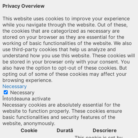
Privacy Overview
This website uses cookies to improve your experience
while you navigate through the website. Out of these,
the cookies that are categorized as necessary are
stored on your browser as they are essential for the
working of basic functionalities of the website. We also
use third-party cookies that help us analyze and
understand how you use this website. These cookies will
be stored in your browser only with your consent. You
also have the option to opt-out of these cookies. But
opting out of some of these cookies may affect your
browsing experience.
Necessary
Necessary
Întotdeauna activate
Necessary cookies are absolutely essential for the
website to function properly. These cookies ensure
basic functionalities and security features of the
website, anonymously.
Cookie
Durată
Descriere
This cookie is set by