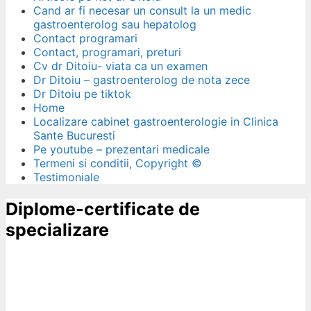
Cand ar fi necesar un consult la un medic
gastroenterolog sau hepatolog
Contact programari
Contact, programari, preturi
Cv dr Ditoiu- viata ca un examen
Dr Ditoiu – gastroenterolog de nota zece
Dr Ditoiu pe tiktok
Home
Localizare cabinet gastroenterologie in Clinica
Sante Bucuresti
Pe youtube – prezentari medicale
Termeni si conditii, Copyright ©
Testimoniale
Diplome-certificate de
specializare