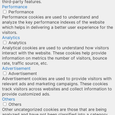
third-party features.
Performance
Performance
Performance cookies are used to understand and
analyze the key performance indexes of the website
which helps in delivering a better user experience for the
visitors.
Analytics
Analytics
Analytical cookies are used to understand how visitors
interact with the website. These cookies help provide
information on metrics the number of visitors, bounce
rate, traffic source, etc.
Advertisement
Advertisement
Advertisement cookies are used to provide visitors with
relevant ads and marketing campaigns. These cookies
track visitors across websites and collect information to
provide customized ads.
Others
Others
Other uncategorized cookies are those that are being
analyzed and have not been classified into a category