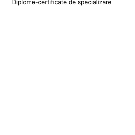
Diplome-certificate de specializare