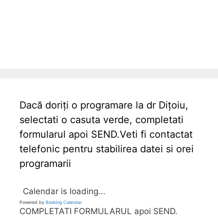
Dacă doriți o programare la dr Dițoiu,
selectati o casuta verde, completati
formularul apoi SEND.Veti fi contactat
telefonic pentru stabilirea datei si orei
programarii
Calendar is loading...
Powered by
Booking Calendar
COMPLETATI FORMULARUL apoi SEND.