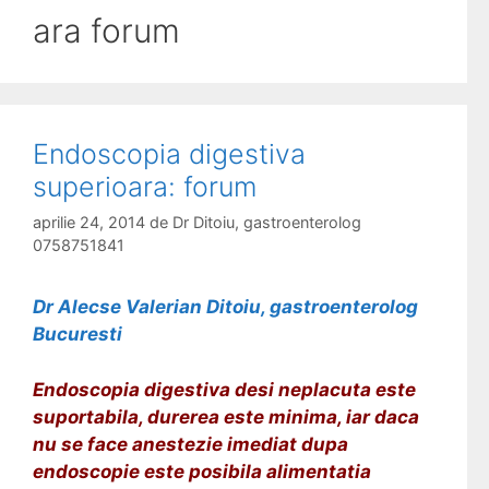
ara forum
Endoscopia digestiva
superioara: forum
aprilie 24, 2014
de
Dr Ditoiu, gastroenterolog
0758751841
Dr Alecse Valerian Ditoiu, gastroenterolog
Bucuresti
Endoscopia digestiva desi neplacuta este
suportabila, durerea este minima, iar daca
nu se face anestezie imediat dupa
endoscopie este posibila alimentatia