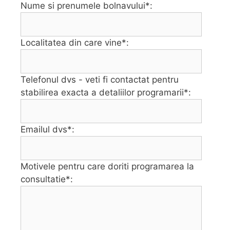
Nume si prenumele bolnavului*:
Localitatea din care vine*:
Telefonul dvs - veti fi contactat pentru
stabilirea exacta a detaliilor programarii*:
Emailul dvs*:
Motivele pentru care doriti programarea la
consultatie*: