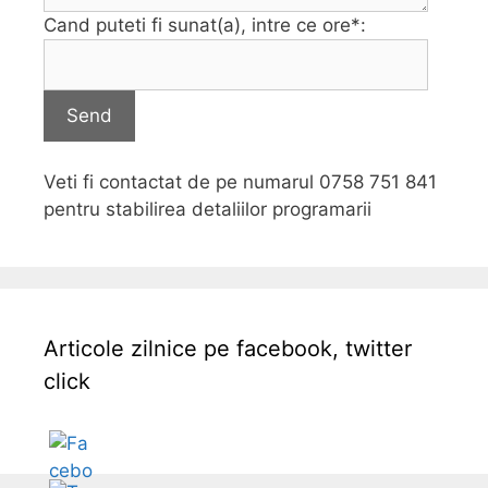
Cand puteti fi sunat(a), intre ce ore*:
Send
Veti fi contactat de pe numarul 0758 751 841
pentru stabilirea detaliilor programarii
Articole zilnice pe facebook, twitter
click