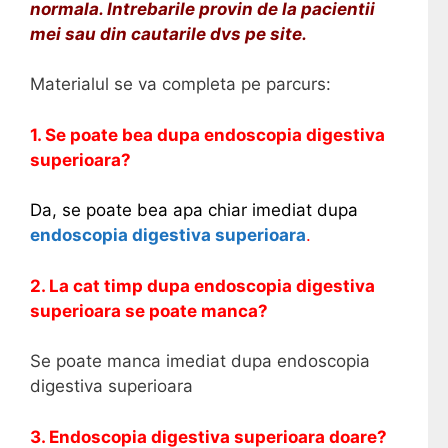
normala. Intrebarile provin de la pacientii
mei sau din cautarile dvs pe site.
Materialul se va completa pe parcurs:
1. Se poate bea dupa endoscopia digestiva
superioara?
Da, se poate bea apa chiar imediat dupa
endoscopia digestiva superioara
.
2. La cat timp dupa endoscopia digestiva
superioara se poate manca?
Se poate manca imediat dupa endoscopia
digestiva superioara
3. Endoscopia digestiva superioara d
oare
?