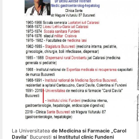
La Universitatea
de Medicina si Farmacie „Carol
Davila
” Bucuresti
si Institutul clinic Fundeni