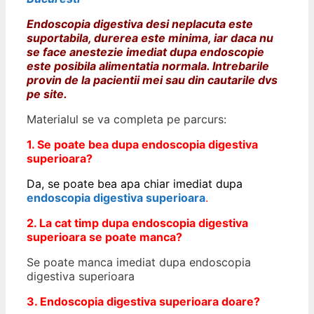
Endoscopia digestiva desi neplacuta este
suportabila, durerea este minima, iar daca nu
se face anestezie imediat dupa endoscopie
este posibila alimentatia normala. Intrebarile
provin de la pacientii mei sau din cautarile dvs
pe site.
Materialul se va completa pe parcurs:
1. Se poate bea dupa endoscopia digestiva
superioara?
Da, se poate bea apa chiar imediat dupa
endoscopia digestiva superioara
.
2. La cat timp dupa endoscopia digestiva
superioara se poate manca?
Se poate manca imediat dupa endoscopia
digestiva superioara
3. Endoscopia digestiva superioara d
oare
?