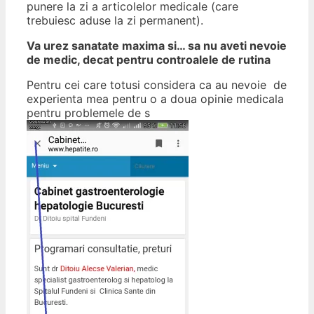
punere la zi a articolelor medicale (care
trebuiesc aduse la zi permanent).
Va urez sanatate maxima si… sa nu aveti nevoie
de medic, decat pentru controalele de rutina
Pentru cei care totusi considera ca au nevoie de
experienta mea pentru o a doua opinie medicala
pentru problemele de s