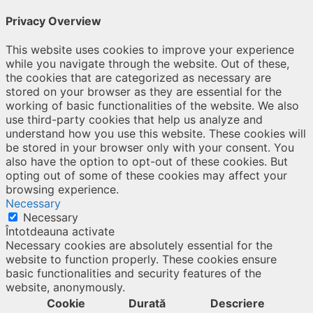
Privacy Overview
This website uses cookies to improve your experience
while you navigate through the website. Out of these,
the cookies that are categorized as necessary are
stored on your browser as they are essential for the
working of basic functionalities of the website. We also
use third-party cookies that help us analyze and
understand how you use this website. These cookies will
be stored in your browser only with your consent. You
also have the option to opt-out of these cookies. But
opting out of some of these cookies may affect your
browsing experience.
Necessary
Necessary
Întotdeauna activate
Necessary cookies are absolutely essential for the
website to function properly. These cookies ensure
basic functionalities and security features of the
website, anonymously.
Cookie
Durată
Descriere