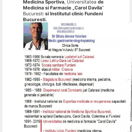
Medicina Sportiva
, Universitatea
de
Medicina si Farmacie „Carol Davila
”
Bucuresti
si Institutul clinic Fundeni
Bucuresti.