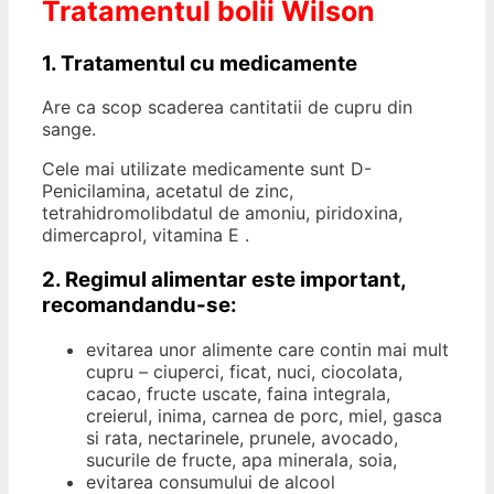
Tratamentul bolii Wilson
1. Tratamentul cu medicamente
Are ca scop scaderea cantitatii de cupru din
sange.
Cele mai utilizate medicamente sunt D-
Penicilamina, acetatul de zinc,
tetrahidromolibdatul de amoniu, piridoxina,
dimercaprol, vitamina E .
2. Regimul alimentar este important,
recomandandu-se:
evitarea unor alimente care contin mai mult
cupru – ciuperci, ficat, nuci, ciocolata,
cacao, fructe uscate, faina integrala,
creierul, inima, carnea de porc, miel, gasca
si rata, nectarinele, prunele, avocado,
sucurile de fructe, apa minerala, soia,
evitarea consumului de alcool