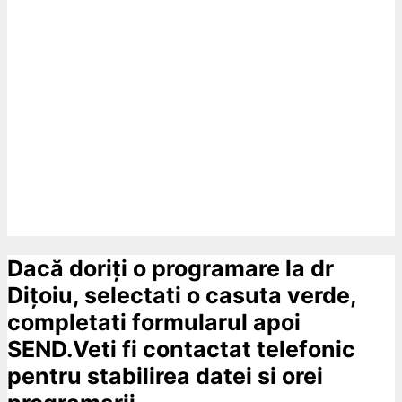
Dacă doriți o programare la dr
Dițoiu, selectati o casuta verde,
completati formularul apoi
SEND.Veti fi contactat telefonic
pentru stabilirea datei si orei