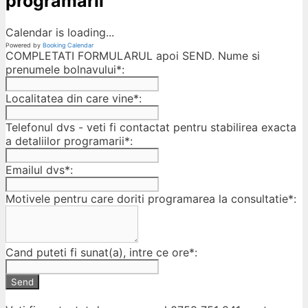
programarii
Calendar is loading...
Powered by
Booking Calendar
COMPLETATI FORMULARUL apoi SEND. Nume si
prenumele bolnavului*:
Localitatea din care vine*:
Telefonul dvs - veti fi contactat pentru stabilirea exacta
a detaliilor programarii*:
Emailul dvs*:
Motivele pentru care doriti programarea la consultatie*:
Cand puteti fi sunat(a), intre ce ore*:
Send