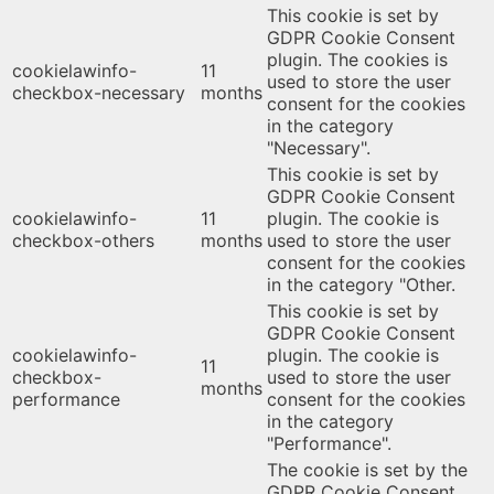
This cookie is set by
GDPR Cookie Consent
plugin. The cookies is
cookielawinfo-
11
used to store the user
checkbox-necessary
months
consent for the cookies
in the category
"Necessary".
This cookie is set by
GDPR Cookie Consent
cookielawinfo-
11
plugin. The cookie is
checkbox-others
months
used to store the user
consent for the cookies
in the category "Other.
This cookie is set by
GDPR Cookie Consent
cookielawinfo-
plugin. The cookie is
11
checkbox-
used to store the user
months
performance
consent for the cookies
in the category
"Performance".
The cookie is set by the
GDPR Cookie Consent