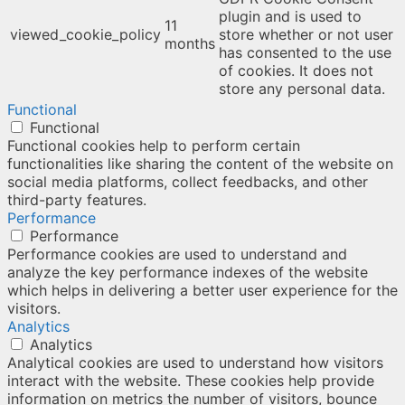
plugin and is used to
11
viewed_cookie_policy
store whether or not user
months
has consented to the use
of cookies. It does not
store any personal data.
Functional
Functional
Functional cookies help to perform certain
functionalities like sharing the content of the website on
social media platforms, collect feedbacks, and other
third-party features.
Performance
Performance
Performance cookies are used to understand and
analyze the key performance indexes of the website
which helps in delivering a better user experience for the
visitors.
Analytics
Analytics
Analytical cookies are used to understand how visitors
interact with the website. These cookies help provide
information on metrics the number of visitors, bounce