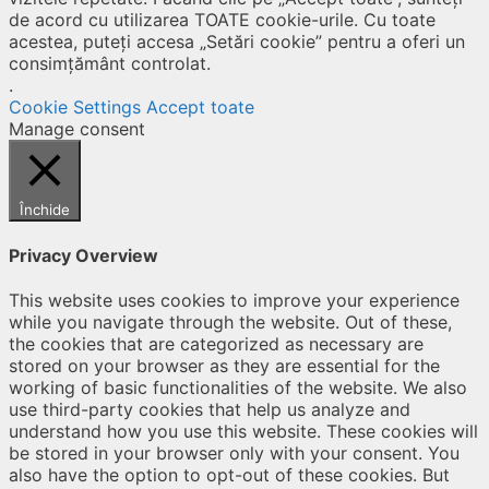
de acord cu utilizarea TOATE cookie-urile. Cu toate
acestea, puteți accesa „Setări cookie” pentru a oferi un
consimțământ controlat.
.
Cookie Settings
Accept toate
Manage consent
Închide
Privacy Overview
This website uses cookies to improve your experience
while you navigate through the website. Out of these,
the cookies that are categorized as necessary are
stored on your browser as they are essential for the
working of basic functionalities of the website. We also
use third-party cookies that help us analyze and
understand how you use this website. These cookies will
be stored in your browser only with your consent. You
also have the option to opt-out of these cookies. But