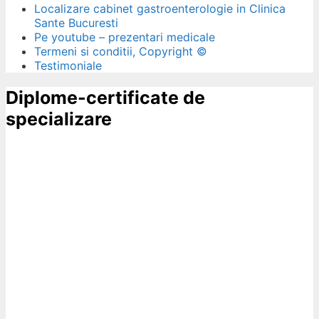
Localizare cabinet gastroenterologie in Clinica
Sante Bucuresti
Pe youtube – prezentari medicale
Termeni si conditii, Copyright ©
Testimoniale
Diplome-certificate de
specializare